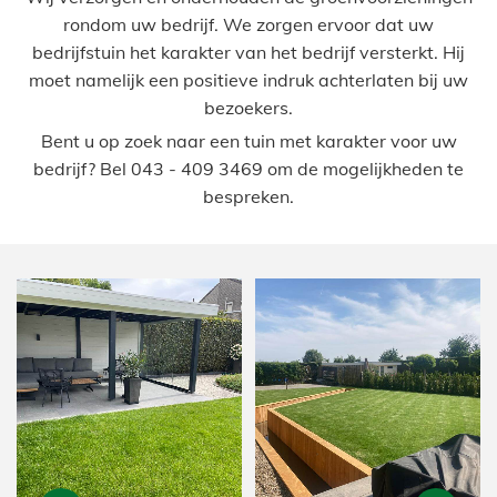
rondom uw bedrijf. We zorgen ervoor dat uw
bedrijfstuin het karakter van het bedrijf versterkt. Hij
moet namelijk een positieve indruk achterlaten bij uw
bezoekers.
Bent u op zoek naar een tuin met karakter voor uw
bedrijf? Bel
043 - 409 3469
om de mogelijkheden te
bespreken.