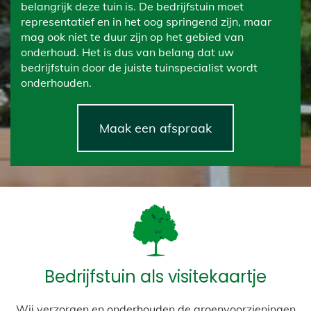
belangrijk deze tuin is. De bedrijfstuin moet
representatief en in het oog springend zijn, maar
mag ook niet te duur zijn op het gebied van
onderhoud. Het is dus van belang dat uw
bedrijfstuin door de juiste tuinspecialist wordt
onderhouden.
Maak een afspraak
Bedrijfstuin als visitekaartje
Wij verzorgen en onderhouden de groenvoorzieningen