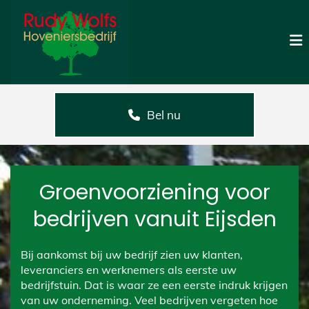
Bel nu
Groenvoorziening voor
bedrijven vanuit Eijsden
Bij aankomst bij uw bedrijf zien uw klanten,
leveranciers en werknemers als eerste uw
bedrijfstuin. Dat is waar ze een eerste indruk krijgen
van uw onderneming. Veel bedrijven vergeten hoe