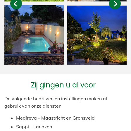
Zij gingen u al voor
De volgende bedrijven en instellingen maken al
gebruik van onze diensten:
Medireva - Maastricht en Gronsveld
Sappi - Lanaken